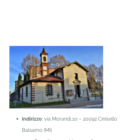
indirizzo
: via Morandi,10 – 20092 Cinisello
Balsamo (MI)