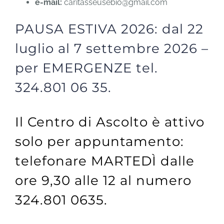
e-mail:
caritasseusebio@gmail.com
PAUSA ESTIVA 2026: dal 22
luglio al 7 settembre 2026 –
per EMERGENZE tel.
324.801 06 35.
Il Centro di Ascolto è attivo
solo per appuntamento:
telefonare MARTEDÌ dalle
ore 9,30 alle 12 al numero
324.801 0635.