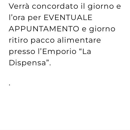
Verrà concordato il giorno e
l’ora per EVENTUALE
APPUNTAMENTO e giorno
ritiro pacco alimentare
presso l’Emporio “La
Dispensa”.
.